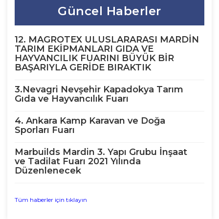
Güncel Haberler
12. MAGROTEX ULUSLARARASI MARDİN
TARIM EKİPMANLARI GIDA VE
HAYVANCILIK FUARINI BÜYÜK BİR
BAŞARIYLA GERİDE BIRAKTIK
3.Nevagri Nevşehir Kapadokya Tarım
Gıda ve Hayvancılık Fuarı
4. Ankara Kamp Karavan ve Doğa
Sporları Fuarı
Marbuilds Mardin 3. Yapı Grubu İnşaat
ve Tadilat Fuarı 2021 Yılında
Düzenlenecek
Tüm haberler için tıklayın