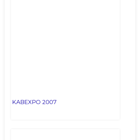
KABEXPO 2007