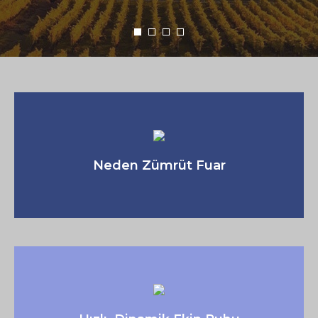
Neden Zümrüt Fuar