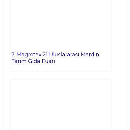
7. Magrotex'21 Uluslararası Mardin
Tarım Gıda Fuarı