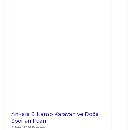
Ankara 6. Kamp Karavan ve Doğa
Sporları Fuarı
2 Şubat 2026 Pazartesi