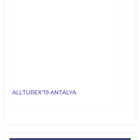
ALLTUREX'19 ANTALYA