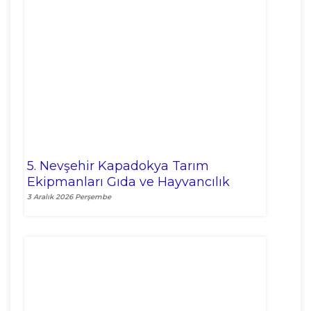
5. Nevşehir Kapadokya Tarım
Ekipmanları Gıda ve Hayvancılık
Fuarı
3 Aralık 2026 Perşembe