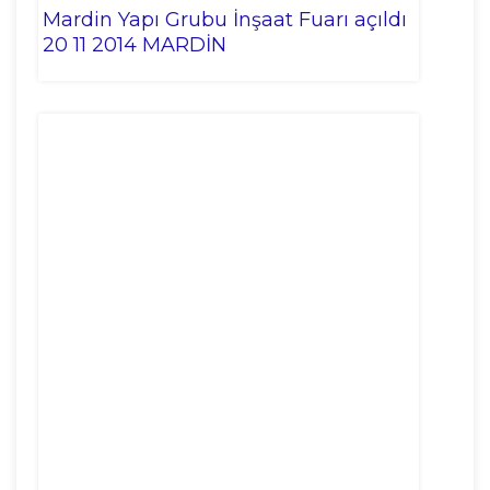
Mardin Yapı Grubu İnşaat Fuarı açıldı
20 11 2014 MARDİN