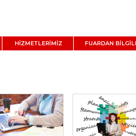
HİZMETLERİMİZ
FUARDAN BİLGİL