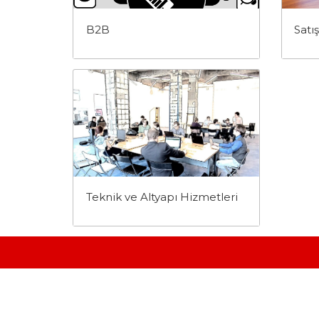
B2B
Satı
Teknik ve Altyapı Hizmetleri