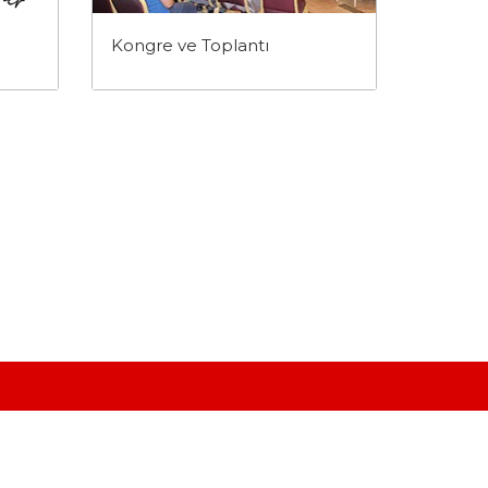
Kongre ve Toplantı