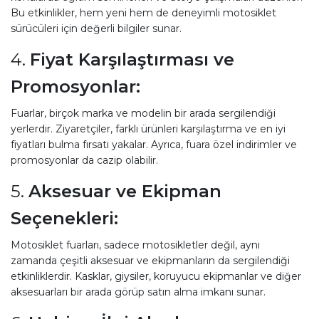
Bu etkinlikler, hem yeni hem de deneyimli motosiklet
sürücüleri için değerli bilgiler sunar.
4.
Fiyat Karşılaştırması ve
Promosyonlar:
Fuarlar, birçok marka ve modelin bir arada sergilendiği
yerlerdir. Ziyaretçiler, farklı ürünleri karşılaştırma ve en iyi
fiyatları bulma fırsatı yakalar. Ayrıca, fuara özel indirimler ve
promosyonlar da cazip olabilir.
5.
Aksesuar ve Ekipman
Seçenekleri:
Motosiklet fuarları, sadece motosikletler değil, aynı
zamanda çeşitli aksesuar ve ekipmanların da sergilendiği
etkinliklerdir. Kasklar, giysiler, koruyucu ekipmanlar ve diğer
aksesuarları bir arada görüp satın alma imkanı sunar.