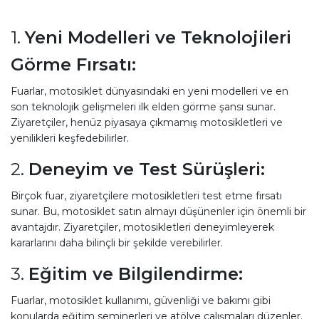
1.
Yeni Modelleri ve Teknolojileri
Görme Fırsatı:
Fuarlar, motosiklet dünyasındaki en yeni modelleri ve en
son teknolojik gelişmeleri ilk elden görme şansı sunar.
Ziyaretçiler, henüz piyasaya çıkmamış motosikletleri ve
yenilikleri keşfedebilirler.
2.
Deneyim ve Test Sürüşleri:
Birçok fuar, ziyaretçilere motosikletleri test etme fırsatı
sunar. Bu, motosiklet satın almayı düşünenler için önemli bir
avantajdır. Ziyaretçiler, motosikletleri deneyimleyerek
kararlarını daha bilinçli bir şekilde verebilirler.
3.
Eğitim ve Bilgilendirme:
Fuarlar, motosiklet kullanımı, güvenliği ve bakımı gibi
konularda eğitim seminerleri ve atölye çalışmaları düzenler.