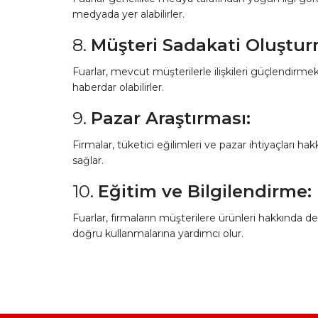
medyada yer alabilirler.
8.
Müşteri Sadakati Oluştur
Fuarlar, mevcut müşterilerle ilişkileri güçlendirmek
haberdar olabilirler.
9.
Pazar Araştırması:
Firmalar, tüketici eğilimleri ve pazar ihtiyaçları hak
sağlar.
10.
Eğitim ve Bilgilendirme:
Fuarlar, firmaların müşterilere ürünleri hakkında de
doğru kullanmalarına yardımcı olur.