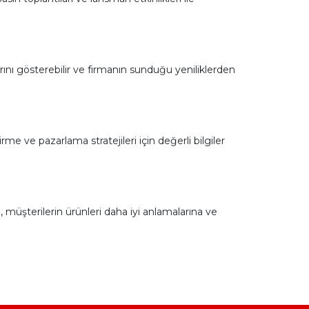
arını gösterebilir ve firmanın sunduğu yeniliklerden
rme ve pazarlama stratejileri için değerli bilgiler
, müşterilerin ürünleri daha iyi anlamalarına ve