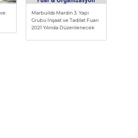
 ve
Marbuilds Mardin 3. Yapı
Grubu İnşaat ve Tadilat Fuarı
2021 Yılında Düzenlenecek