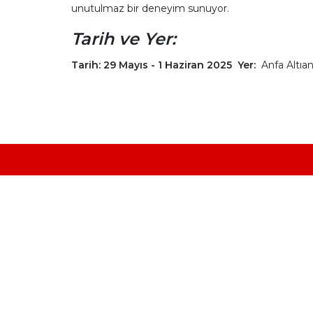
unutulmaz bir deneyim sunuyor.
Tarih ve Yer:
Tarih:
29 Mayıs - 1 Haziran 2025
Yer:
Anfa Altıa